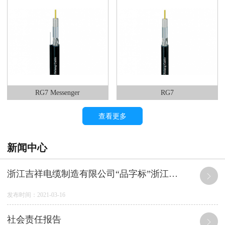
RG7 Messenger
RG7
查看更多
新闻中心
浙江吉祥电缆制造有限公司“品字标”浙江制造产品 质量及服务承诺
发布时间：2021-03-16
社会责任报告