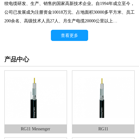
绞电缆研发、生产、销售的国家高新技术企业。自1994年成立至今，
公司已发展成为注册资金10018万元、占地面积30000多平方米、员工
200余名、高级技术人员27人、月生产电缆20000公里以上…
查看更多
产品中心
RG11 Messenger
RG11