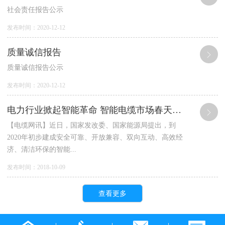
社会责任报告公示
发布时间：2020-12-12
质量诚信报告
质量诚信报告公示
发布时间：2020-12-12
电力行业掀起智能革命 智能电缆市场春天来临
【电缆网讯】近日，国家发改委、国家能源局提出，到
2020年初步建成安全可靠、开放兼容、双向互动、高效经
济、清洁环保的智能...
发布时间：2018-10-09
查看更多