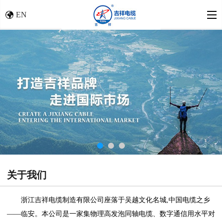
EN
关于我们
浙江吉祥电缆制造有限公司座落于吴越文化名城,中国电缆之乡
――临安。本公司是一家集物理高发泡同轴电缆、数字通信用水平对